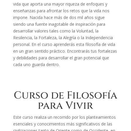
vida que aporta una mayor riqueza de enfoques y
enseñanzas para afrontar los retos que la vida nos
impone. Nacida hace más de dos mil años sigue
siendo una fuente inagotable de inspiración para
desarrollar valores tales como la Voluntad, la
Resilencia, la Fortaleza, la Alegría o la Independencia
personal. En el curso aprenderás esta filosofía de vida
en un gran sentido práctico. Encontrarás tus fortalezas
y debilidades para desarrollar el gran potencial que
cada uno guarda dentro.
Curso de Filosofía
para Vivir
Este curso realiza un recorrido por los planteamientos
esenciales y conocimientos más significativos de las
civilizaciones tanto de Oriente como de Occidente, en