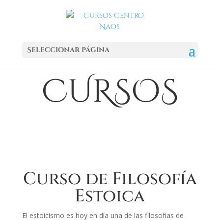
Seleccionar página
CURSOS
Curso de Filosofía
Estoica
El estoicismo es hoy en día una de las filosofías de